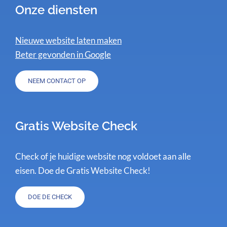
Onze diensten
Nieuwe website laten maken
Beter gevonden in Google
NEEM CONTACT OP
Gratis Website Check
Check of je huidige website nog voldoet aan alle
eisen. Doe de Gratis Website Check!
DOE DE CHECK