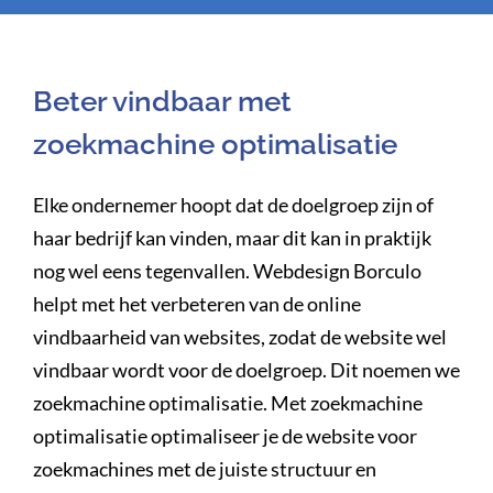
Beter vindbaar met
zoekmachine optimalisatie
Elke ondernemer hoopt dat de doelgroep zijn of
haar bedrijf kan vinden, maar dit kan in praktijk
nog wel eens tegenvallen. Webdesign Borculo
helpt met het verbeteren van de online
vindbaarheid van websites, zodat de website wel
vindbaar wordt voor de doelgroep. Dit noemen we
zoekmachine optimalisatie. Met zoekmachine
optimalisatie optimaliseer je de website voor
zoekmachines met de juiste structuur en