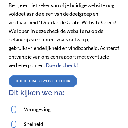
Ben je er niet zeker van of je huidige website nog
voldoet aan de eisen van de doelgroep en
vindbaarheid? Doe dan de Gratis Website Check!
We lopen in deze check de website na op de
belangrijkste punten, zoals ontwerp,
gebruiksvriendelijkheid en vindbaarheid. Achteraf
ontvang je van ons een rapport met eventuele
verbeterpunten.
Doe de check!
DOE DE GRATIS WEBSITE CHECK
Dit kijken we na:
Vormgeving
Snelheid