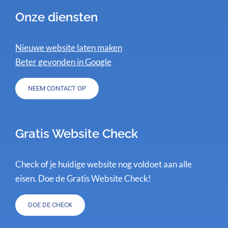
Onze diensten
Nieuwe website laten maken
Beter gevonden in Google
NEEM CONTACT OP
Gratis Website Check
Check of je huidige website nog voldoet aan alle
eisen. Doe de Gratis Website Check!
DOE DE CHECK