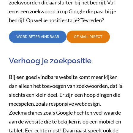
zoekwoorden die aansluiten bij het bedrijf. Vul
eens een zoekwoord in op Google die past bij je
bedrijf. Op welke positie sta je? Tevreden?
WORD BETER VINDBAAR
OF MAIL DIRECT
Verhoog je zoekpositie
Bij een goed vindbare website komt meer kijken
dan alleen het toevoegen van zoekwoorden, dat is
slechts een klein deel. Er zijn een hoop dingen die
meespelen, zoals responsive webdesign.
Zoekmachines zoals Google hechten veel waarde
aan de website die te bekijken is op een mobiel en
tablet. Een echte must! Daarnaast speelt ook de