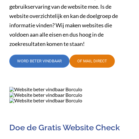
gebruikservaring van de website mee. Is de
website overzichtelijk en kan de doelgroep de
informatie vinden? Wij maken websites die
voldoen aan alle eisen en dus hoog in de
zoekresultaten komen te staan!
WORD BETER VINDBAAR
OF MAIL DIRECT
Doe de Gratis Website Check